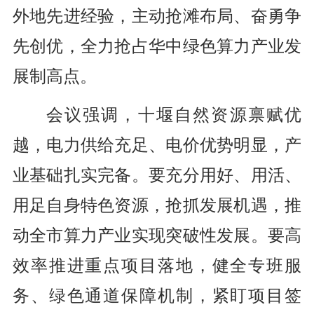
外地先进经验，主动抢滩布局、奋勇争
先创优，全力抢占华中绿色算力产业发
展制高点。
会议强调，十堰自然资源禀赋优
越，电力供给充足、电价优势明显，产
业基础扎实完备。要充分用好、用活、
用足自身特色资源，抢抓发展机遇，推
动全市算力产业实现突破性发展。要高
效率推进重点项目落地，健全专班服
务、绿色通道保障机制，紧盯项目签