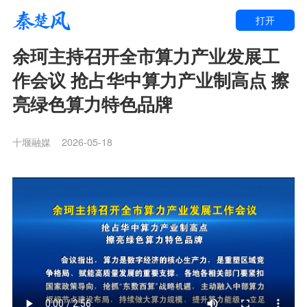
打开
余珂主持召开全市算力产业发展工
作会议 抢占华中算力产业制高点 擦
亮绿色算力特色品牌
十堰融媒
2026-05-18