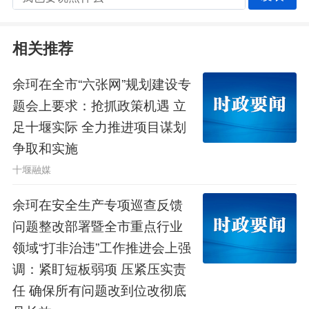
市领导周智勇、郭清尧、张捍声参
相关推荐
加会议。
余珂在全市“六张网”规划建设专
编辑：李持
题会上要求：抢抓政策机遇 立
足十堰实际 全力推进项目谋划
12
争取和实施
十堰融媒
余珂在安全生产专项巡查反馈
问题整改部署暨全市重点行业
领域“打非治违”工作推进会上强
调：紧盯短板弱项 压紧压实责
任 确保所有问题改到位改彻底