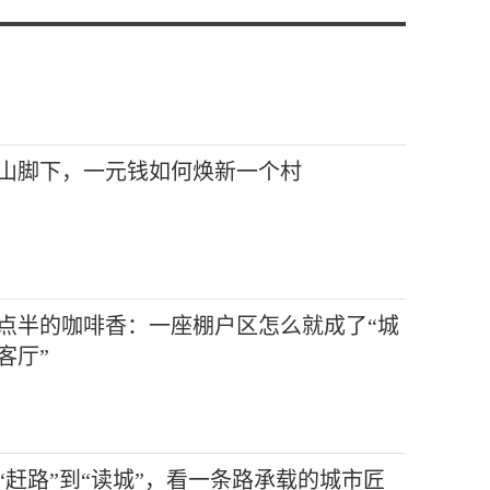
山脚下，一元钱如何焕新一个村
点半的咖啡香：一座棚户区怎么就成了“城
客厅”
“赶路”到“读城”，看一条路承载的城市匠