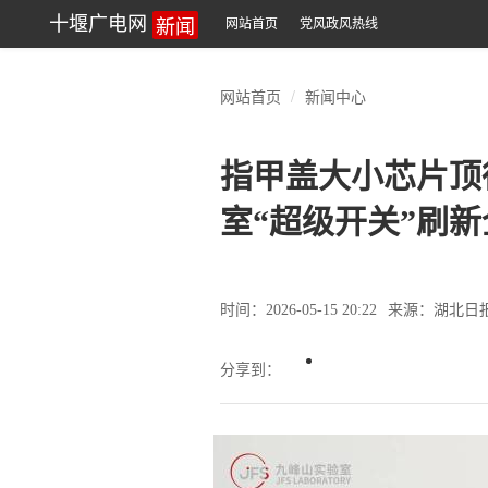
新闻
十堰广电网
网站首页
党风政风热线
网站首页
新闻中心
指甲盖大小芯片顶
室“超级开关”刷
时间：2026-05-15 20:22
来源：湖北日
分享到：