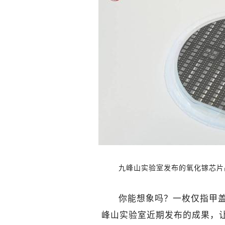
九峰山实验室发布的氧化镓芯片
你能想象吗？一枚仅指甲盖
峰山实验室近期发布的成果，