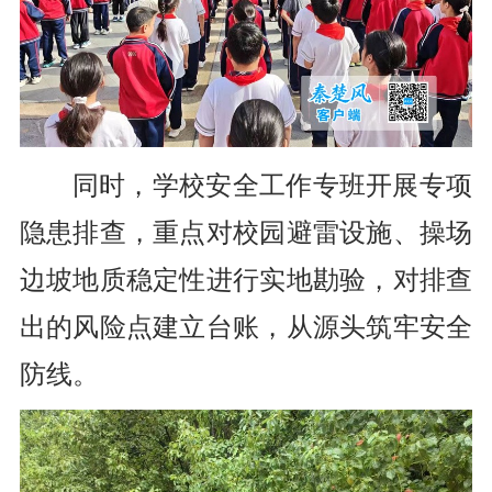
同时，学校安全工作专班开展专项
隐患排查，重点对校园避雷设施、操场
边坡地质稳定性进行实地勘验，对排查
出的风险点建立台账，从源头筑牢安全
防线。