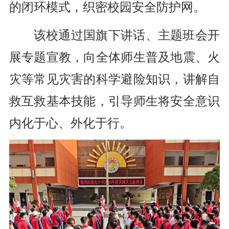
的闭环模式，织密校园安全防护网。
该校通过国旗下讲话、主题班会开
展专题宣教，向全体师生普及地震、火
灾等常见灾害的科学避险知识，讲解自
救互救基本技能，引导师生将安全意识
内化于心、外化于行。