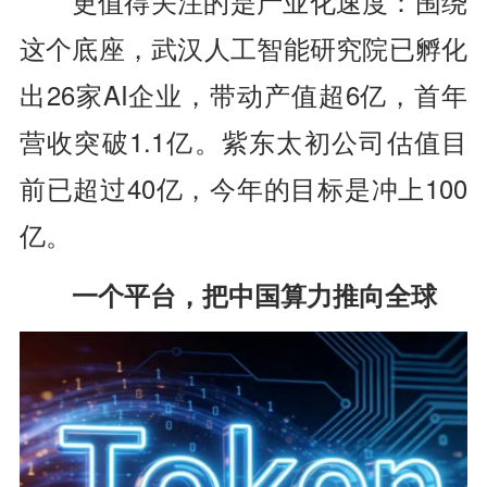
更值得关注的是产业化速度：围绕
这个底座，武汉人工智能研究院已孵化
出26家AI企业，带动产值超6亿，首年
营收突破1.1亿。紫东太初公司估值目
前已超过40亿，今年的目标是冲上100
亿。
一个平台，把中国算力推向全球