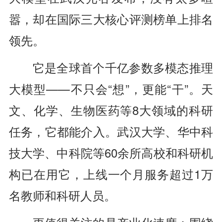
嚣，却在国际三大核心评测榜单上排名
领先。
它是全球首个千亿参数多模态推理
大模型——不只会“想”，更能“干”。天
文、化学、生物医药等8大领域的科研
任务，它都能介入。武汉大学、华中科
技大学、中科院等60余所高校和科研机
构已在用它，上线一个月服务超过1万
名教师和科研人员。