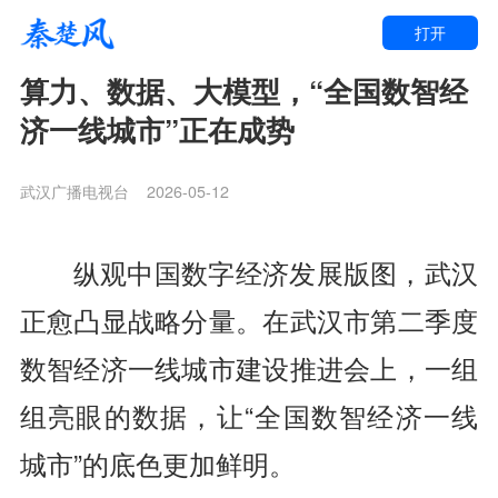
打开
算力、数据、大模型，“全国数智经
济一线城市”正在成势
武汉广播电视台
2026-05-12
纵观中国数字经济发展版图，武汉
正愈凸显战略分量。在武汉市第二季度
数智经济一线城市建设推进会上，一组
组亮眼的数据，让“全国数智经济一线
城市”的底色更加鲜明。