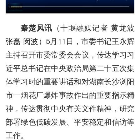
秦楚风讯
（十堰融媒记者 黄龙波
张磊 闵波）
5月11日，市委书记王永辉
主持召开市委常委会会议，传达学习习
近平总书记在中央政治局第二十五次集
体学习时的重要讲话和对湖南长沙浏阳
市一烟花厂爆炸事故作出的重要指示精
神，传达贯彻中央有关文件精神，研究
部署绿色低碳发展、平安稳定和信访等
工作。