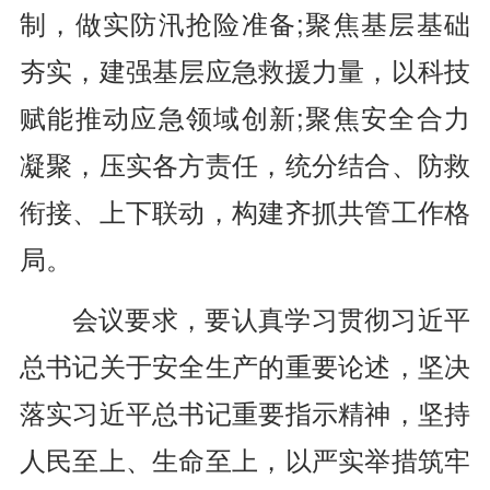
制，做实防汛抢险准备;聚焦基层基础
夯实，建强基层应急救援力量，以科技
赋能推动应急领域创新;聚焦安全合力
凝聚，压实各方责任，统分结合、防救
衔接、上下联动，构建齐抓共管工作格
局。
会议要求，要认真学习贯彻习近平
总书记关于安全生产的重要论述，坚决
落实习近平总书记重要指示精神，坚持
人民至上、生命至上，以严实举措筑牢