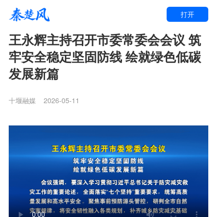
打开
王永辉主持召开市委常委会会议 筑
牢安全稳定坚固防线 绘就绿色低碳
发展新篇
十堰融媒
2026-05-11