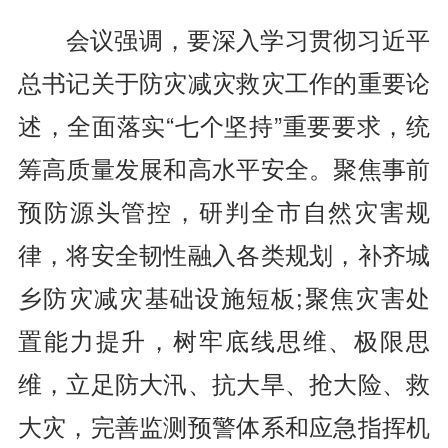
会议强调，要深入学习贯彻习近平
总书记关于防灾减灾救灾工作的重要论
述，全面落实“七个坚持”重要要求，统
筹高质量发展和高水平安全。聚焦事前
预防源头管控，研判全市自然灾害规
律，将安全韧性融入各类规划，补齐城
乡防灾减灾基础设施短板;聚焦灾害处
置能力提升，树牢底线思维、极限思
维，立足防大汛、抗大旱、抢大险、救
大灾，完善监测预警体系和应急指挥机