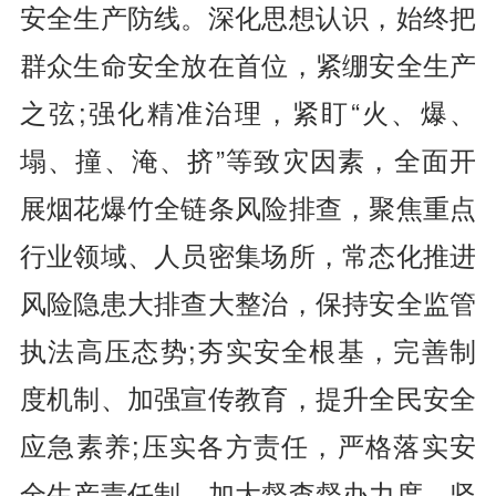
安全生产防线。深化思想认识，始终把
群众生命安全放在首位，紧绷安全生产
之弦;强化精准治理，紧盯“火、爆、
塌、撞、淹、挤”等致灾因素，全面开
展烟花爆竹全链条风险排查，聚焦重点
行业领域、人员密集场所，常态化推进
风险隐患大排查大整治，保持安全监管
执法高压态势;夯实安全根基，完善制
度机制、加强宣传教育，提升全民安全
应急素养;压实各方责任，严格落实安
全生产责任制，加大督查督办力度，坚