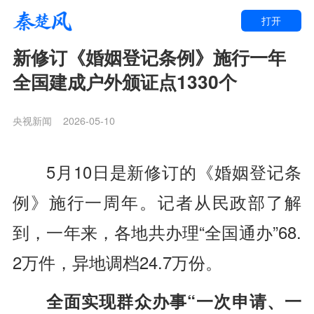
打开
新修订《婚姻登记条例》施行一年
全国建成户外颁证点1330个
央视新闻
2026-05-10
5月10日是新修订的《婚姻登记条
例》施行一周年。记者从民政部了解
到，一年来，各地共办理“全国通办”68.
2万件，异地调档24.7万份。
全面实现群众办事“一次申请、一