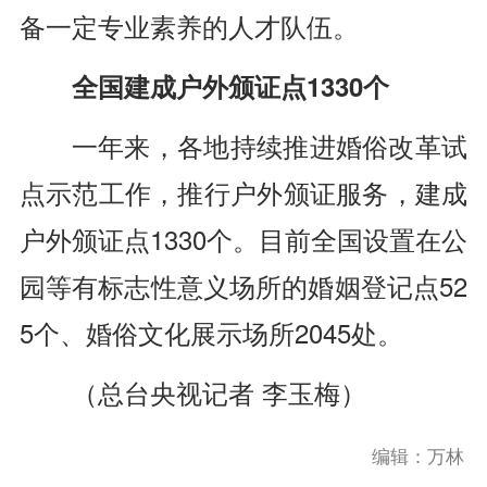
备一定专业素养的人才队伍。
全国建成户外颁证点1330个
一年来，各地持续推进婚俗改革试
点示范工作，推行户外颁证服务，建成
户外颁证点1330个。目前全国设置在公
园等有标志性意义场所的婚姻登记点52
5个、婚俗文化展示场所2045处。
（总台央视记者 李玉梅
）
编辑：万林