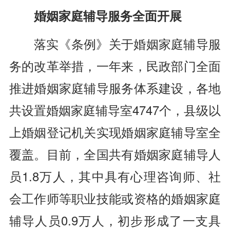
婚姻家庭辅导服务全面开展
落实《条例》关于婚姻家庭辅导服
务的改革举措，一年来，民政部门全面
推进婚姻家庭辅导服务体系建设，各地
共设置婚姻家庭辅导室4747个，县级以
上婚姻登记机关实现婚姻家庭辅导室全
覆盖。目前，全国共有婚姻家庭辅导人
员1.8万人，其中具有心理咨询师、社
会工作师等职业技能或资格的婚姻家庭
辅导人员0.9万人，初步形成了一支具