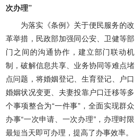
次办理”
为落实《条例》关于便民服务的改
革举措，民政部加强同公安、卫健等部
门之间的沟通协作，建立部门联动机
制，破解信息共享、业务协同等难点堵
点问题，将婚姻登记、生育登记、户口
婚姻状况变更、夫妻投靠户口迁移等多
个事项整合为“一件事”，全面实现群众
办事“一次申请、一次办理”，办理时限
最短当天即可办理，提高了办事效率。