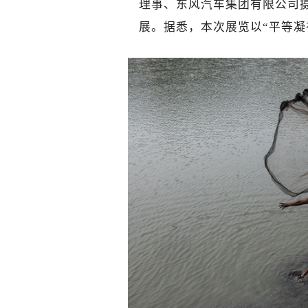
理事、东风汽车集团有限公司
展。据悉，本次展览以“平等凝