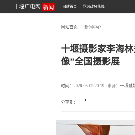
新闻
十堰广电网
网站首页
党风政风热线
网站首页
新闻中心
十堰摄影家李海林
像”全国摄影展
时间：2026-05-09 20:19
来源：十堰融
分享到：