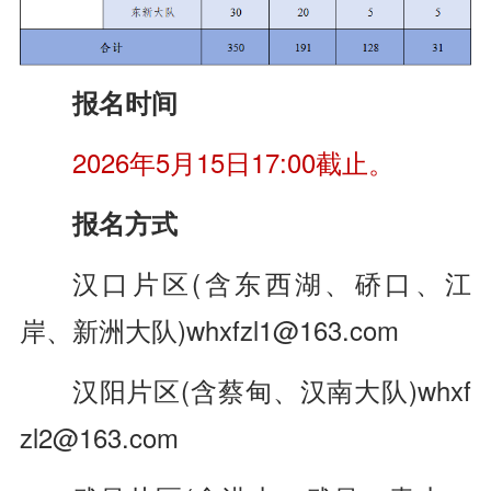
报名时间
2026年5月15日17:00截止。
报名方式
汉口片区(含东西湖、硚口、江
岸、新洲大队)whxfzl1@163.com
汉阳片区(含蔡甸、汉南大队)whxf
zl2@163.com