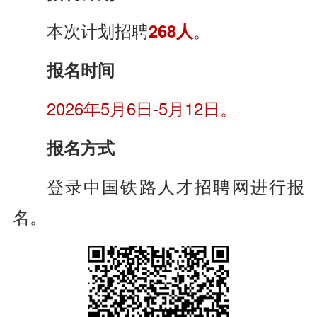
本次计划招聘
268人
。
报名时间
2026年5月6日-5月12日。
报名方式
登录中国铁路人才招聘网进行报
名。