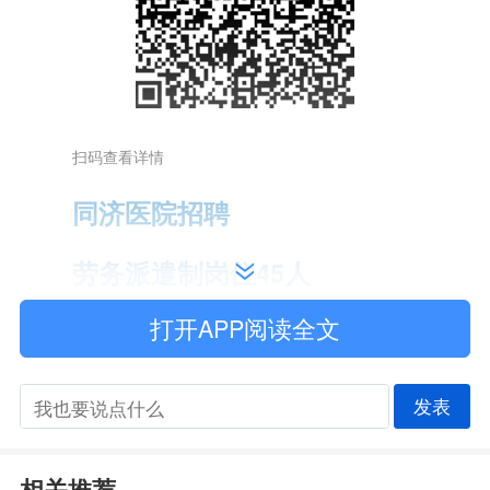
扫码查看详情
同济医院招聘
劳务派遣制岗位45人
打开APP阅读全文
招聘计划
发表