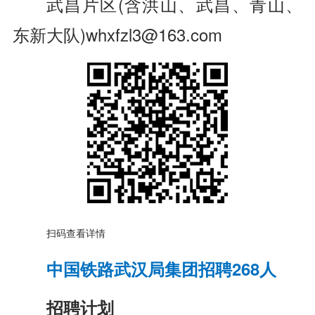
武昌片区(含洪山、武昌、青山、
东新大队)whxfzl3@163.com
扫码查看详情
中国铁路武汉局集团招聘268人
招聘计划