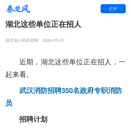
打开
湖北这些单位正在招人
湖北省人民政府网
2026-05-07
近期，湖北这些单位正在招人，
一
起来看。
武汉消防招聘350名政府专职消防
员
招聘计划