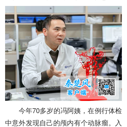
今年70多岁的冯阿姨，在例行体检
中意外发现自己的颅内有个动脉瘤。入