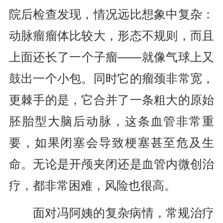
院后检查发现，情况远比想象中复杂：
动脉瘤瘤体比较大，形态不规则，而且
上面还长了一个子瘤——就像气球上又
鼓出一个小包。同时它的瘤颈非常宽，
更棘手的是，它合并了一条粗大的原始
胚胎型大脑后动脉，这条血管非常重
要，如果闭塞会导致梗塞甚至危及生
命。无论是开颅夹闭还是血管内微创治
疗，都非常困难，风险也很高。
面对冯阿姨的复杂病情，常规治疗