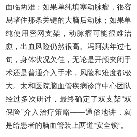
面临两难：如果单纯填塞动脉瘤，很容
易堵住那条关键的大脑后动脉；如果单
纯使用密网支架，动脉瘤可能很难治
愈，出血风险仍然很高。冯阿姨年过七
旬，身体状况欠佳，无论是开颅夹闭手
术还是普通介入手术，风险和难度都极
大。太和医院脑血管疾病诊疗中心团队
经过多次研讨，最终确定了双支架“双
保险”介入治疗策略——通俗地讲，就
是给患者的脑血管装上两道“安全锁”。