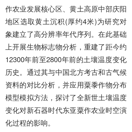
作农业发展核心区、黄土高原中部庆阳
地区选取黄土沉积(厚约4米)为研究对
象建立了高分辨率年代序列。在此基础
上开展生物标志物分析，重建了距今约
12300年前至2800年前的土壤温度变化
历史。通过其与中国北方考古和古气候
资料的对比分析，并应用粟黍作物分布
模型模拟方法，探讨了全新世土壤温度
变化对新石器时代东亚粟作农业时空演
化过程的影响。