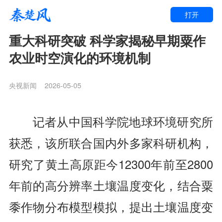
打开
重大科研突破 科学家揭秘早期粟作
农业时空演化的环境机制
央视新闻
2026-05-05
记者从中国科学院地球环境研究所
获悉，该所联合国内外多家科研机构，
研究了黄土高原距今12300年前至2800
年前的高分辨率土壤温度变化，结合粟
黍作物分布模型模拟，提出土壤温度变