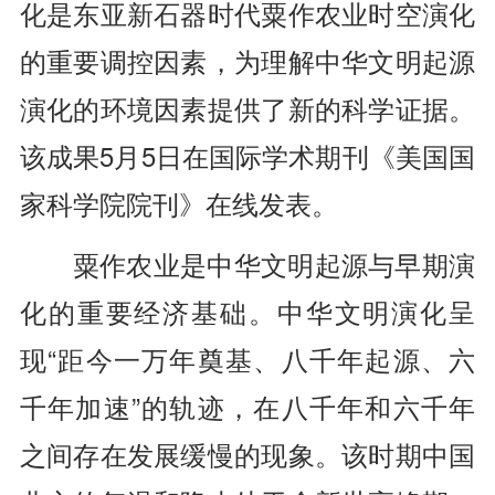
化是东亚新石器时代粟作农业时空演化
的重要调控因素，为理解中华文明起源
演化的环境因素提供了新的科学证据。
该成果5月5日在国际学术期刊《美国国
家科学院院刊》在线发表。
粟作农业是中华文明起源与早期演
化的重要经济基础。中华文明演化呈
现“距今一万年奠基、八千年起源、六
千年加速”的轨迹，在八千年和六千年
之间存在发展缓慢的现象。该时期中国