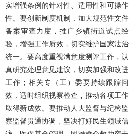
实增强条例的针对性、适用性和可操作
性。要创新制度机制，加大规范性文件
备案审查力度，推广乡镇街道试点经
验，增强工作质效，切实维护国家法治
统一。要高度重视满意度测评工作，认
真研究处理意见建议，切实加强和改进
工作；相关专（工）委要持续跟踪问
效，适时组织视察检查，推动各项工作
取得新成效。要推动人大监督与纪检监
察监督贯通协调，坚决打好民生领域信
访、医保基金管理、困难群众救助突击