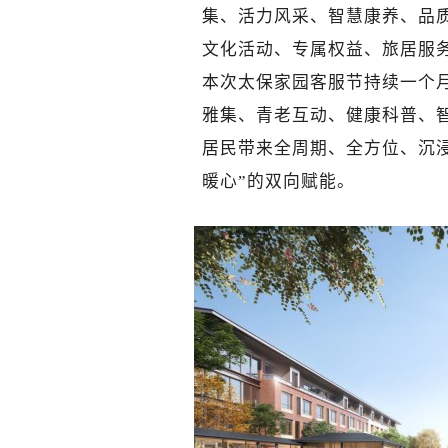
集、活力风采、智慧康养、品
文化活动、专属权益、旅居服
本次太保家园客服节持续一个月
雅集、青老互动、健康科普、
居民带来全周期、全方位、沉
暖心”的双向赋能。