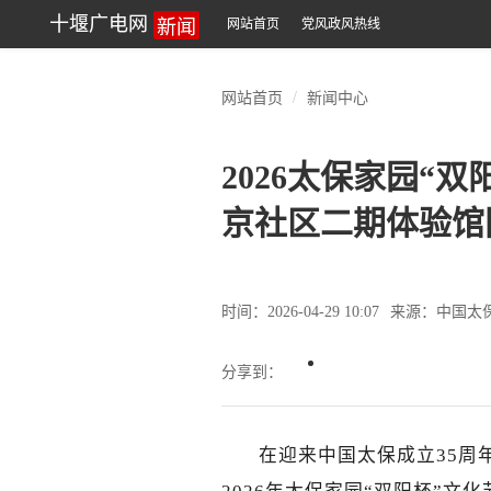
新闻
十堰广电网
网站首页
党风政风热线
网站首页
新闻中心
2026太保家园“
京社区二期体验馆
时间：2026-04-29 10:07
来源：中国太
分享到：
在迎来中国太保成立35周年