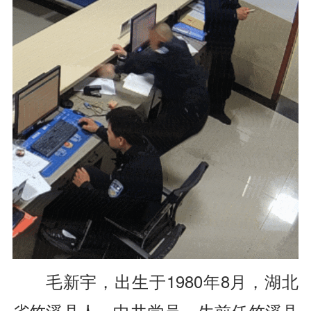
毛新宇，
出生于1980年8月，
湖北