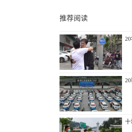
推荐阅读
2
2
十