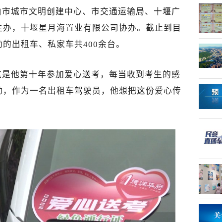
由市城市文明创建中心、市交通运输局、十堰广
主办，十堰星月海置业有限公司协办。截止到目
的出租车、私家车共400余台。
这是他第十年参加爱心送考，每当收到考生的感
动，作为一名出租车驾驶员，他想把这份爱心传