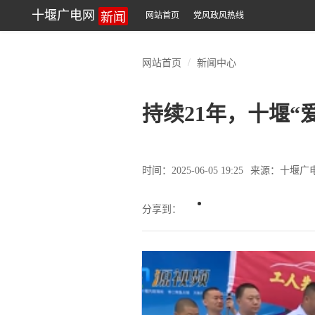
新闻
十堰广电网
网站首页
党风政风热线
网站首页
新闻中心
持续21年，十堰“
时间：2025-06-05 19:25
来源：十堰广
分享到：