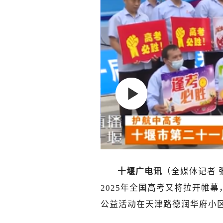
十堰广电讯
（全媒体记者 
2025年全国高考又将拉开帷幕
公益活动在天津路德润华府小