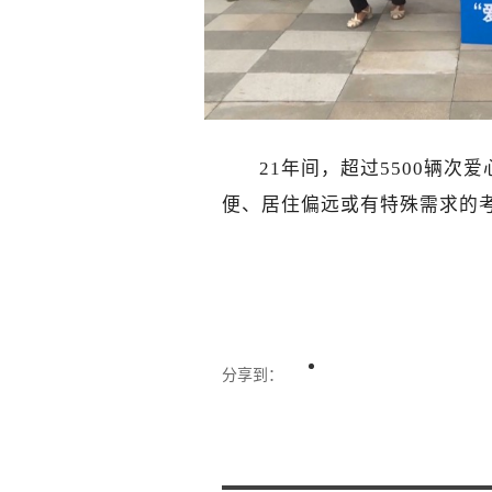
21年间，超过5500辆
便、居住偏远或有特殊需求的考
分享到：