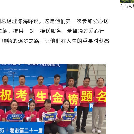
军马河
副总经理陈海峰说，这是他们第一次参加爱心送
车辆，提供一对一接送服务，希望通过爱心行
、顺畅的逐梦之路，让他们在人生的重要时刻感