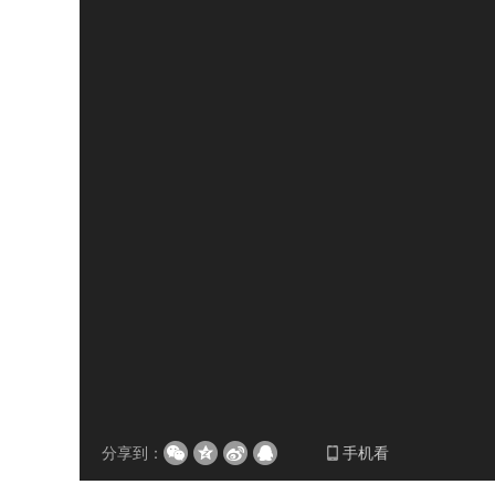
分享到：
手机看