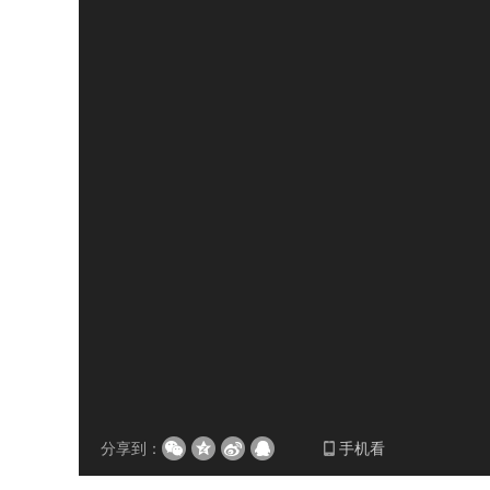
分享到：
手机看