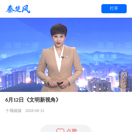
打开
6月12日《文明新视角》
2026-06-12
十堰融媒
点赞