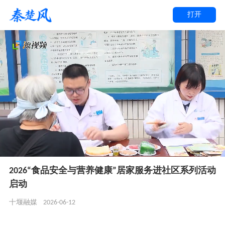
打开
2026“食品安全与营养健康”居家服务进社区系列活动
启动
2026-06-12
十堰融媒