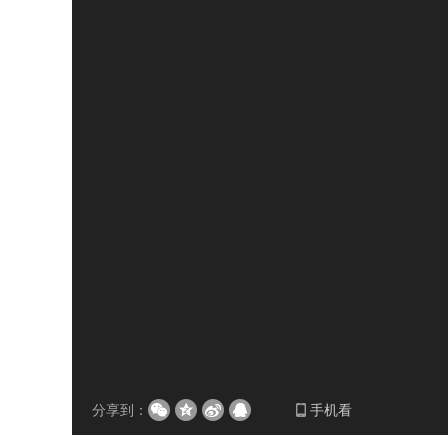
分享到：
手机看