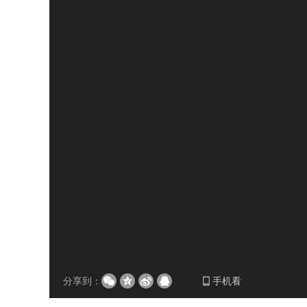
分享到：
手机看