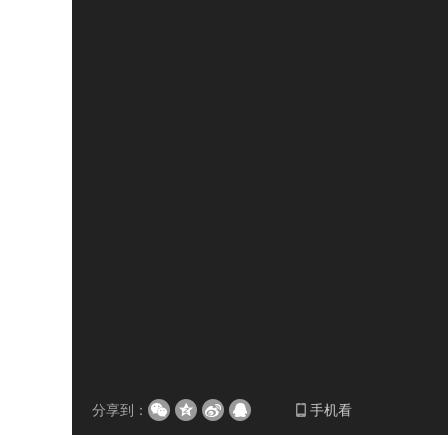
分享到：
手机看