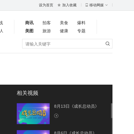
设为首页
加入收藏
移动网媒
线
商讯
拍客
美食
爆料
人
美图
旅游
健康
专题
相关视频
8月13日《成长总动员》
8月6日《成长总动员》