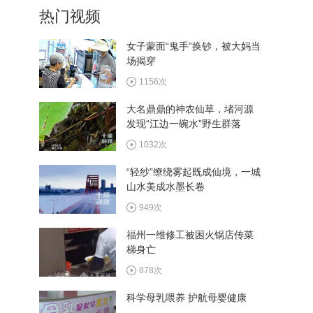
热门视频
女子蒙面“鬼手”换钞，被大妈当
场揭穿
6月25日《成长总动员》
1156次
大名鼎鼎的神农仙草，堵河源
发现“江边一碗水”野生群落
6月18日《成长总动员》
1032次
“轻纱”缭绕雾起既成仙境，一城
山水美成水墨长卷
6月11日《成长总动员》
949次
福州一维修工被困火锅店传菜
梯身亡
878次
科学母乳喂养 护航母婴健康