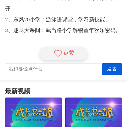
开。
2、东风20小学：游泳进课堂，学习新技能。
3、趣味大课间：武当路小学解锁童年欢乐密码。
点赞
发表
最新视频