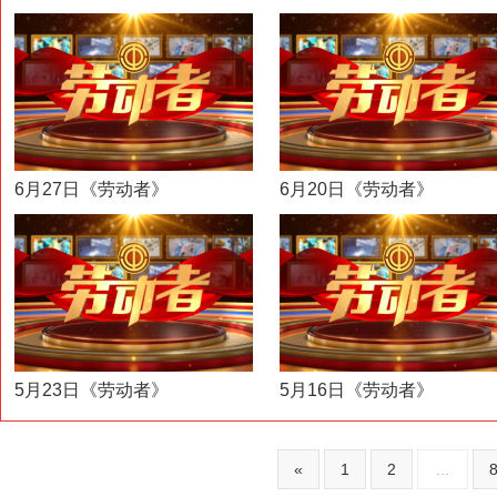
6月27日《劳动者》
6月20日《劳动者》
5月23日《劳动者》
5月16日《劳动者》
«
1
2
...