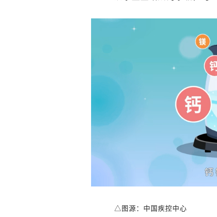
△图源：中国疾控中心