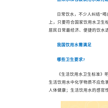
日常饮水，不少人纠结“喝
上，只要符合国家饮用水卫生
居民日常最经济、便捷的饮水
我国饮用水需满足
哪些卫生要求?
《生活饮用水卫生标准》
生活饮用水中化学物质不应危
人体健康；生活饮用水的感官