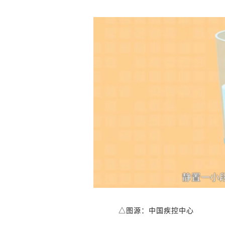
△图源：中国疾控中心