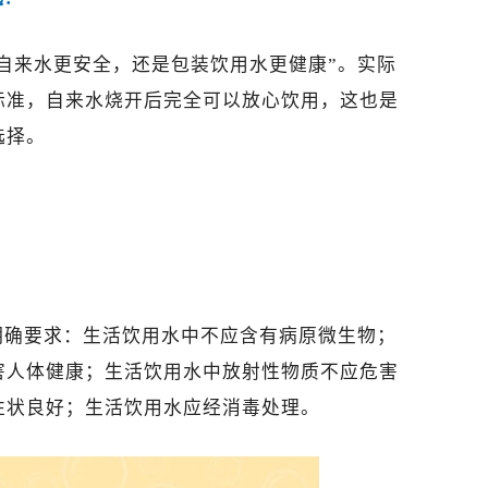
自来水更安全，还是包装饮用水更健康”。实际
标准，自来水烧开后完全可以放心饮用，这也是
选择。
明确要求：生活饮用水中不应含有病原微生物；
害人体健康；生活饮用水中放射性物质不应危害
性状良好；生活饮用水应经消毒处理。