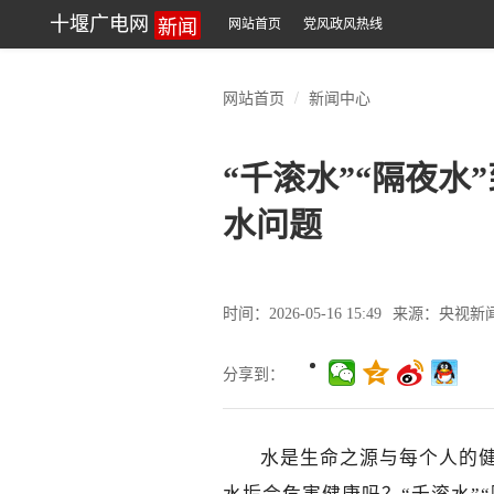
新闻
十堰广电网
网站首页
党风政风热线
网站首页
新闻中心
“千滚水”“隔夜水
水问题
时间：2026-05-16 15:49
来源：央视新
分享到：
水是生命之源与每个人的