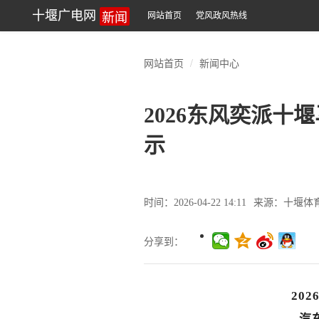
新闻
十堰广电网
网站首页
党风政风热线
网站首页
新闻中心
2026东风奕派十
示
时间：2026-04-22 14:11
来源：十堰体
分享到：
20