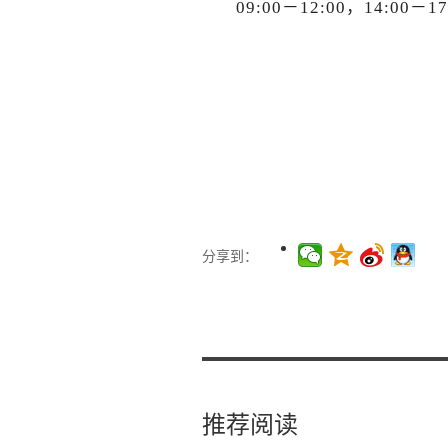
09:00－12:00，14:00－17
分享到：
推荐阅读