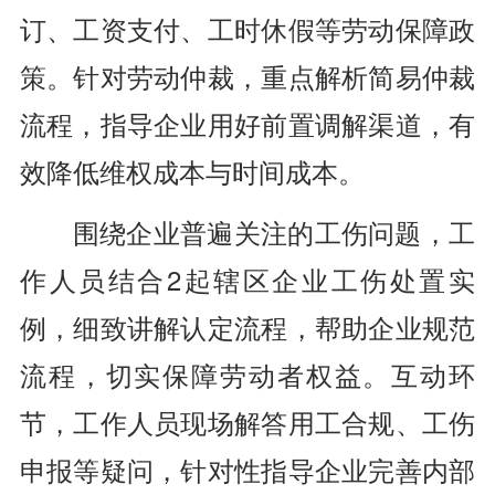
订、工资支付、工时休假等劳动保障政
策。针对劳动仲裁，重点解析简易仲裁
流程，指导企业用好前置调解渠道，有
效降低维权成本与时间成本。
围绕企业普遍关注的工伤问题，工
作人员结合2起辖区企业工伤处置实
例，细致讲解认定流程，帮助企业规范
流程，切实保障劳动者权益。互动环
节，工作人员现场解答用工合规、工伤
申报等疑问，针对性指导企业完善内部