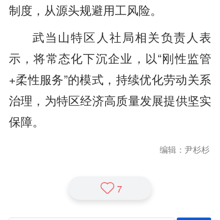
制度，从源头规避用工风险。
武当山特区人社局相关负责人表
示，将常态化下沉企业，以“刚性监管
+柔性服务”的模式，持续优化劳动关系
治理，为特区经济高质量发展提供坚实
保障。
编辑：尹杉杉
7