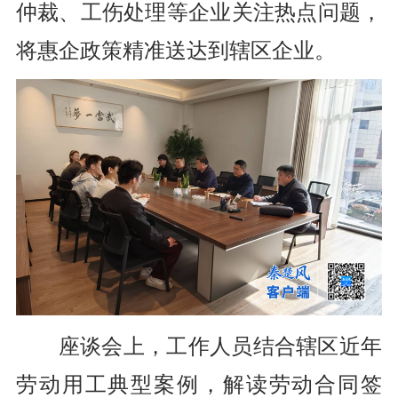
仲裁、工伤处理等企业关注热点问题，
将惠企政策精准送达到辖区企业。
座谈会上，工作人员结合辖区近年
劳动用工典型案例，解读劳动合同签