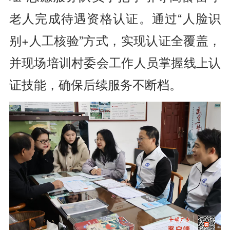
老人完成待遇资格认证。通过“人脸识
别+人工核验”方式，实现认证全覆盖，
并现场培训村委会工作人员掌握线上认
证技能，确保后续服务不断档。