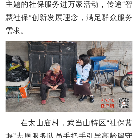
主题的社保服务进万家活动，传递“智
慧社保”创新发展理念，满足群众服务
需求。
在太山庙村，武当山特区“社保蓝
堰”志愿服务队员手把手引导高龄留守