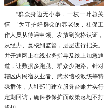
“群众身边无小事，一枝一叶总关
情。”为守护好群众的养老钱，社保工
作人员从待遇申领、发放到资格认证，
从经办、复核到监督，层层进行把关。
并开通网上在线业务指导及线上加急通
道，让数据多跑腿、群众少跑路。针对
辖区内民宿从业者、武术馆校教练等特
殊群体，人社部门建立服务台账并实行
定期回访，确保参保扩面政策落地不打
折扣。