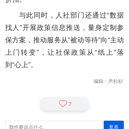
与此同时，人社部门还通过“数据
找人”开展政策信息推送，量身定制参
保方案，推动服务从“被动等待”向“主动
上门转变”，让社保政策从“纸上”落
到“心上”。
编辑：尹杉杉
7
发表