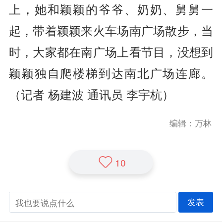
上，她和颖颖的爷爷、奶奶、舅舅一
起，带着颖颖来火车场南广场散步，当
时，大家都在南广场上看节目，没想到
颖颖独自爬楼梯到达南北广场连廊。
（记者 杨建波 通讯员 李宇杭
）
编辑：万林
10
发表