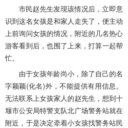
市民赵先生发现该情况后，立即意
识到这名女孩是和家人走失了，便主动
上前询问女孩的情况，附近的几名热心
游客看到后，也围了上来，打算一起帮
忙。
由于女孩年龄尚小，除了自己的名
字颖颖(化名)外，不能提供有用信息。
无法联系上女孩家人的赵先生，想到十
堰市公安局特警支队北广场警务站就在
附近，于是决定牵着小女孩找警务站民