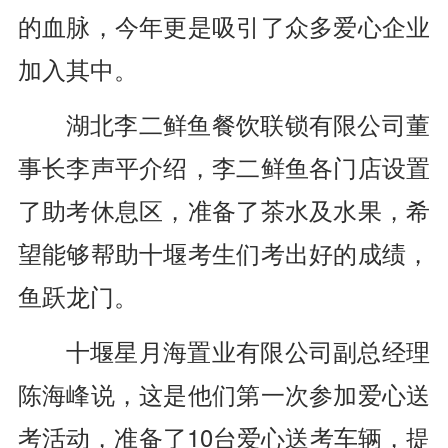
的血脉，今年更是吸引了众多爱心企业
加入其中。
湖北李二鲜鱼餐饮联锁有限公司董
事长李声平介绍，李二鲜鱼各门店设置
了助考休息区，准备了茶水及水果，希
望能够帮助十堰考生们考出好的成绩，
鱼跃龙门。
十堰星月海置业有限公司副总经理
陈海峰说，这是他们第一次参加爱心送
考活动，准备了10台爱心送考车辆，提