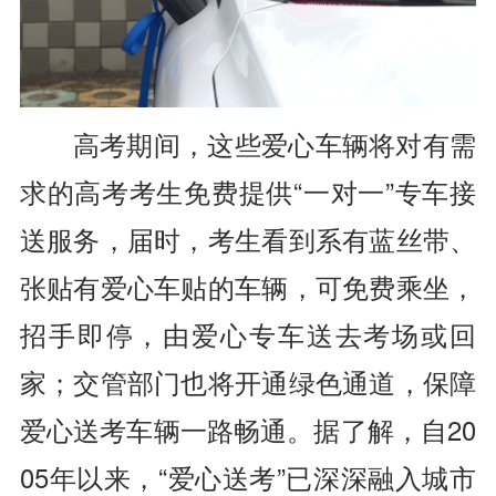
高考期间，这些爱心车辆将对有需
求的高考考生免费提供“一对一”专车接
送服务，届时，考生看到系有蓝丝带、
张贴有爱心车贴的车辆，可免费乘坐，
招手即停，由爱心专车送去考场或回
家；交管部门也将开通绿色通道，保障
爱心送考车辆一路畅通。据了解，自20
05年以来，“爱心送考”已深深融入城市