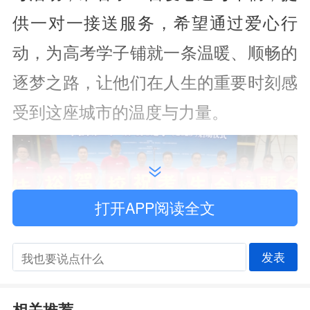
供一对一接送服务，希望通过爱心行
动，为高考学子铺就一条温暖、顺畅的
逐梦之路，让他们在人生的重要时刻感
受到这座城市的温度与力量。
打开APP阅读全文
发表