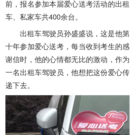
前，报名参加本届爱心送考活动的出租
车、私家车共400余台。
出租车驾驶员孙盛盛说，这是他第
十年参加爱心送考，每当收到考生的感
谢信时，他的心情都无比的激动，作为
一名出租车驾驶员，他想把这份爱心传
递下去。