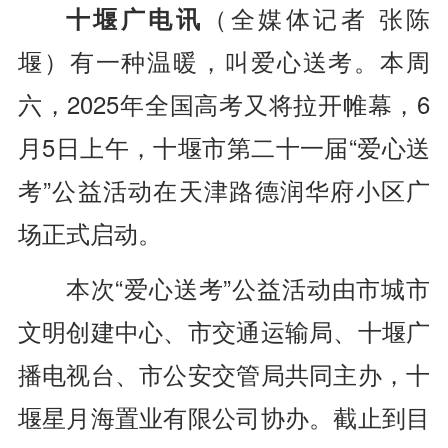
十堰广电讯
（全媒体记者 张陈
堰）
有一种温暖，叫爱心送考。本周
六，2025年全国高考又将拉开帷幕，6
月5日上午，十堰市第二十一届“爱心送
考”公益活动在天津路德润华府小区广
场正式启动。
本次“爱心送考”公益活动由市城市
文明创建中心、市交通运输局、十堰广
播电视台、市公安交管局共同主办，十
堰星月海置业有限公司协办。截止到目