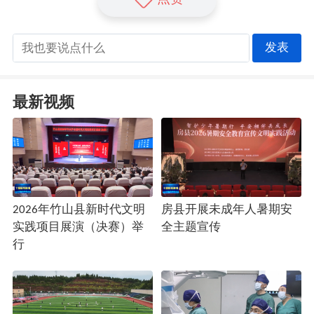
发表
最新视频
2026年竹山县新时代文明
房县开展未成年人暑期安
实践项目展演（决赛）举
全主题宣传
行