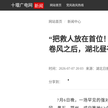
新闻
十堰广电网
网站首页
党风政风热线
网站首页
新闻中心
“把救人放在首位
卷风之后，湖北昼
时间：2026-07-07 20:03
来源：湖北日
分享到：
7月6日晚，一场罕见的强