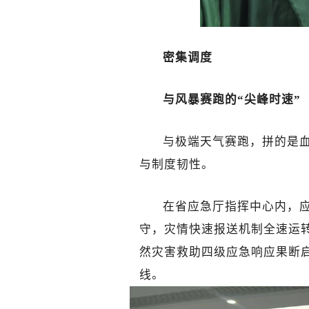
密集调度
与风暴赛跑的“尖峰时速”
与极端天气赛跑，拼的是
与制度韧性。
在省应急厅指挥中心内，
守，灾情快速报送机制全速运转
然灾害救助四级应急响应果断
线。