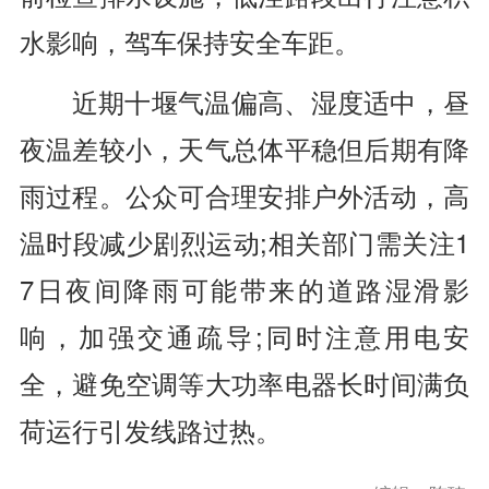
水影响，驾车保持安全车距。
近期十堰气温偏高、湿度适中，昼
夜温差较小，天气总体平稳但后期有降
雨过程。公众可合理安排户外活动，高
温时段减少剧烈运动;相关部门需关注1
7日夜间降雨可能带来的道路湿滑影
响，加强交通疏导;同时注意用电安
全，避免空调等大功率电器长时间满负
荷运行引发线路过热。