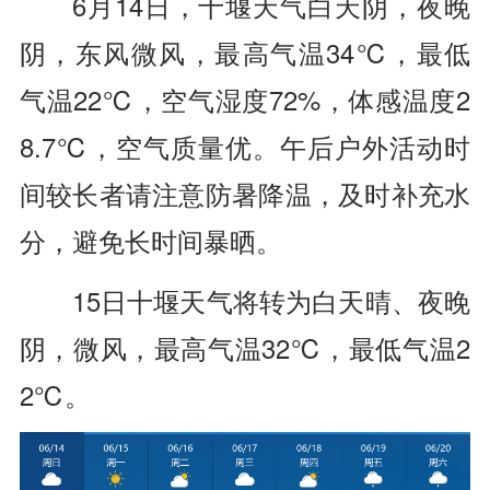
6月14日，十堰天气白天阴，夜晚
阴，东风微风，最高气温34℃，最低
气温22℃，空气湿度72%，体感温度2
8.7℃，空气质量优。午后户外活动时
间较长者请注意防暑降温，及时补充水
分，避免长时间暴晒。
15日十堰天气将转为白天晴、夜晚
阴，微风，最高气温32℃，最低气温2
2℃。