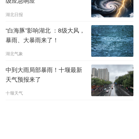
级应急响应
湖北日报
“白海豚”影响湖北 ：8级大风，
暴雨、大暴雨来了！
湖北气象
中到大雨局部暴雨！十堰最新
天气预报来了
十堰天气