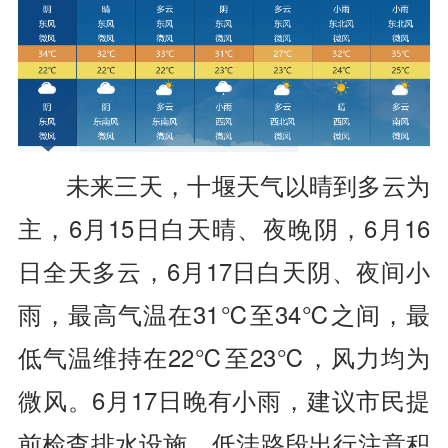
未来三天，十堰天气以晴到多云为
主，6月15日白天晴、夜晚阴，6月16
日全天多云，6月17日白天阴、夜间小
雨，最高气温在31℃至34℃之间，最
低气温维持在22℃至23℃，风力均为
微风。6月17日晚有小雨，建议市民提
前检查排水设施，低洼路段出行注意积