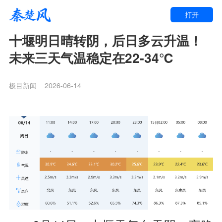
打开
十堰明日晴转阴，后日多云升温！
未来三天气温稳定在22-34℃
极目新闻
2026-06-14