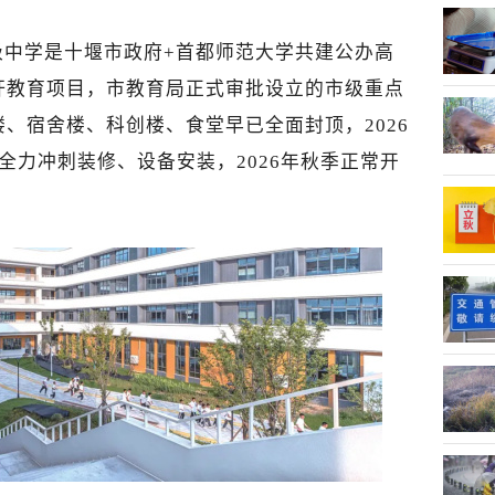
级中学是十堰市政府+首都师范大学共建公办高
杆教育项目，市教育局正式审批设立的市级重点
、宿舍楼、科创楼、食堂早已全面封顶，2026
全力冲刺装修、设备安装，2026年秋季正常开