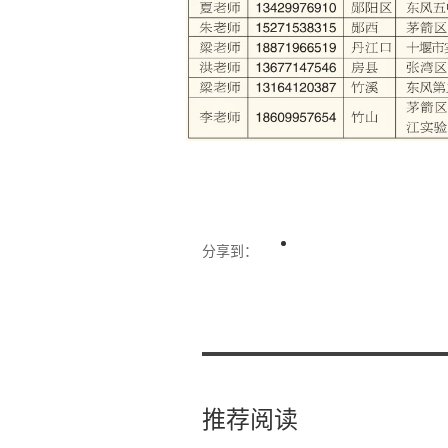
分享到：
推荐阅读