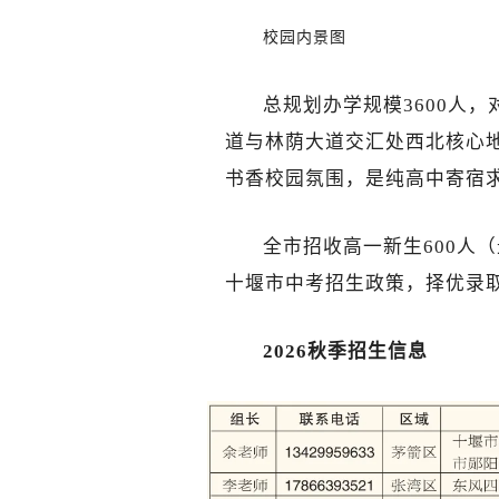
校园内景图
总规划办学规模3600人
道与林荫大道交汇处西北核心
书香校园氛围，是纯高中寄宿
全市招收高一新生600人
十堰市中考招生政策，择优录
2026秋季招生信息