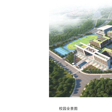
校园全景图