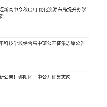
堰新高中今秋启用 优化资源布局提升办学
质
阳科技学校综合高中班公开征集志愿公告
新公告！郧阳区一中公开征集志愿