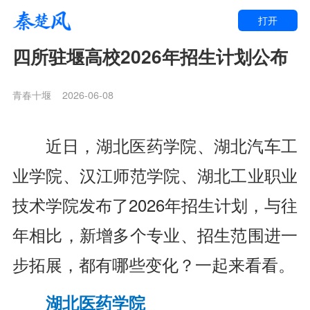
打开
四所驻堰高校2026年招生计划公布
青春十堰
2026-06-08
近日，湖北医药学院、湖北汽车工
业学院、汉江师范学院、湖北工业职业
技术学院发布了2026年招生计划，与往
年相比，新增多个专业、招生范围进一
步拓展，都有哪些变化？一起来看看。
湖北医药学院