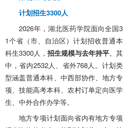
计划招生3300人
2026年，湖北医药学院面向全国3
1个省（市、自治区
）计划招收普通本
科生3300人，
招生规模与去年持平
。其
中，省内2532人、省外768人。计划类
型涵盖普通本科、中西部协作、地方专
项、技能高考本科、农村订单定向医学
生、中外合作办学等。
地方专项计划面向省内有地方专项