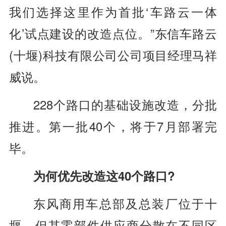
我们选择这里作为首批‘车路云一体
化’试点建设的改造点位。”东信车路云
(十堰)科技有限公司公司项目经理马祥
威说。
228个路口的基础设施改造，分批
推进。第一批40个，将于7月部署完
毕。
为何优先改造这40个路口?
东风商用车总部及总装厂位于十
堰，但其零部件供应商分散在不同区