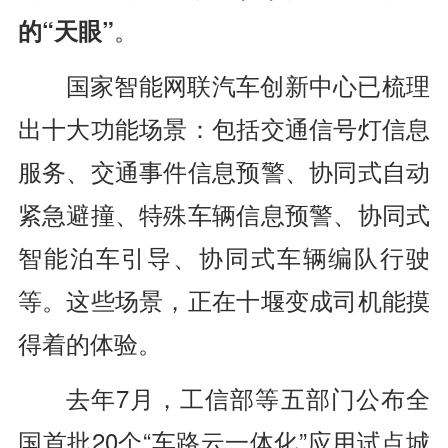
的“天眼”
。
国家智能网联汽车创新中心已梳理
出十大功能场景：包括交通信号灯信息
服务、交通事件信息预警、协同式自动
紧急避撞、特殊车辆信息预警、协同式
智能泊车引导、协同式车辆编队行驶
等。这些场景，正在十堰变成司机能摸
得着的体验。
去年7月，工信部等五部门公布全
国首批20个“车路云一体化”应用试点城