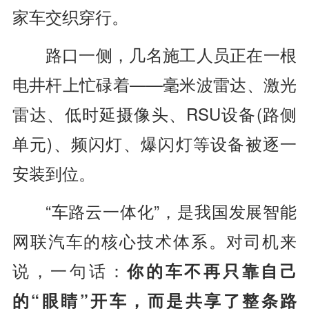
家车交织穿行。
路口一侧，几名施工人员正在一根
电井杆上忙碌着——毫米波雷达、激光
雷达、低时延摄像头、RSU设备(路侧
单元)、频闪灯、爆闪灯等设备被逐一
安装到位。
“车路云一体化”，是我国发展智能
网联汽车的核心技术体系。对司机来
说，一句话：
你的车不再只靠自己
的“眼睛”开车，而是共享了整条路