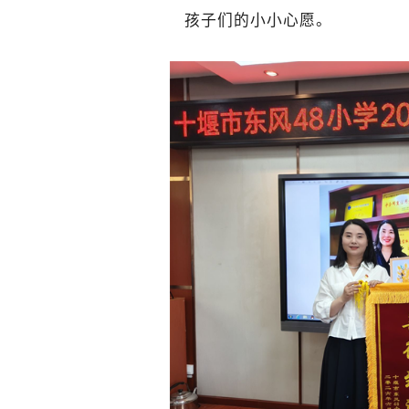
孩子们的小小心愿。