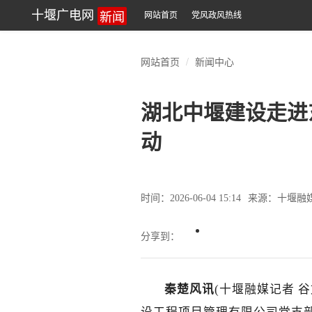
新闻
十堰广电网
网站首页
党风政风热线
网站首页
新闻中心
湖北中堰建设走进
动
时间：2026-06-04 15:14
来源：十堰融
分享到：
秦楚风讯
(十堰融媒记者 谷