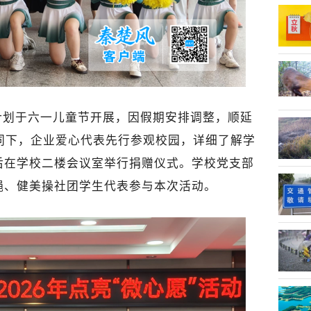
计划于六一儿童节开展，因假期安排调整，顺延
同下，企业爱心代表先行参观校园，详细了解学
后在学校二楼会议室举行捐赠仪式。学校党支部
绳、健美操社团学生代表参与本次活动。