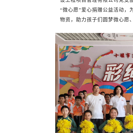
设工程项目管理有限公司党支部
“微心愿”爱心捐赠公益活动，
物资，助力孩子们圆梦微心愿