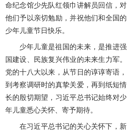
命纪念馆少先队红领巾讲解员回信，对
他们予以亲切勉励，并祝他们和全国的
少年儿童节日快乐。
少年儿童是祖国的未来，是推进强
国建设、民族复兴伟业的未来生力军。
党的十八大以来，从节日的谆谆寄语，
到考察调研时的真挚关爱，再到纸短情
长的殷切期望，习近平总书记始终对少
年儿童悉心关怀、寄予期待。
在习近平总书记的关心关怀下，新