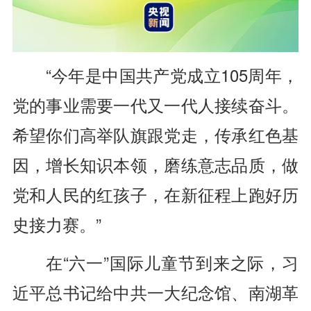
“今年是中国共产党成立105周年，
党的事业需要一代又一代人接续奋斗。
希望你们高举队旗跟党走，传承红色基
因，增长知识本领，磨练意志品质，做
党和人民的红孩子，在新征程上跑好历
史接力赛。”
在“六一”国际儿童节到来之际，习
近平总书记给中共一大纪念馆、南湖革