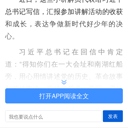
总书记写信，汇报参加讲解活动的收获
和成长，表达争做新时代好少年的决
心。
习近平总书记在回信中肯定
道：“得知你们在一大会址和南湖红船
旁，用心用情讲述党的历史、革命故事
和英雄事迹，厚植了爱党、爱国、爱社
打开APP阅读全文
会主义的情感，得到了锻炼与成长，我
感到欣慰。”
发表