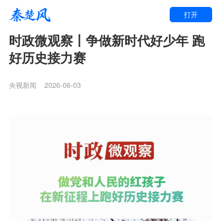
打开
时政微观察丨争做新时代好少年 跑
好历史接力赛
央视新闻
2026-06-03