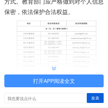
方式。教育部门应严格做到对个人信息
保密，依法保护合法权益。
打开APP阅读全文
发表