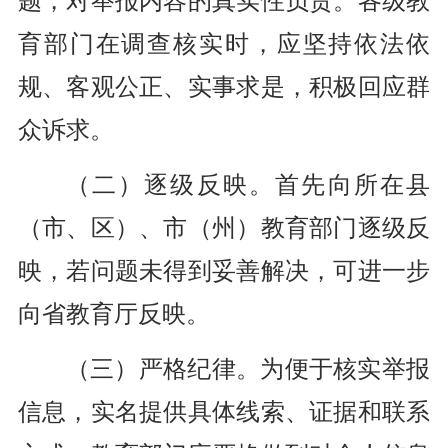
育部门在调查核实时，应坚持依法依
规、客观公正、实事求是，积极回应群
众诉求。
（二）逐级反映。首先向所在县
（市、区）、市（州）教育部门逐级反
映，若问题未得到妥善解决，可进一步
向省教育厅反映。
（三）严格纪律。为便于核实举报
信息，实名提供具体线索、证据和联系