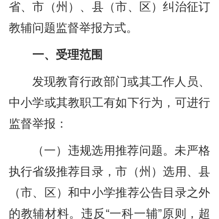
省、市（州）、县（市、区）纠治征订
教辅问题监督举报方式。
一、受理范围
发现教育行政部门或其工作人员、
中小学或其教职工有如下行为，可进行
监督举报：
（一）违规选用推荐问题。未严格
执行省级推荐目录，市（州）选用、县
（市、区）和中小学推荐公告目录之外
的教辅材料。违反“一科一辅”原则，超