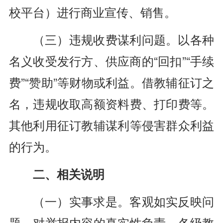
校平台）进行商业宣传、销售。
（三）违规收费谋利问题。以各种
名义收受发行方、供应商的“回扣”“手续
费”“赞助”等财物或利益。借教辅征订之
名，违规收取高额资料费、打印费等。
其他利用征订教辅谋利等侵害群众利益
的行为。
二、相关说明
（一）实事求是。客观如实反映问
题，对举报内容的真实性负责。各级教