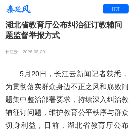
打开
湖北省教育厅公布纠治征订教辅问
题监督举报方式
长江云
2026-05-20
5月20日，长江云新闻记者获悉，
为贯彻落实群众身边不正之风和腐败问
题集中整治部署要求，持续深入纠治教
辅征订问题，维护教育公平秩序与群众
切身利益，日前，湖北省教育厅公布