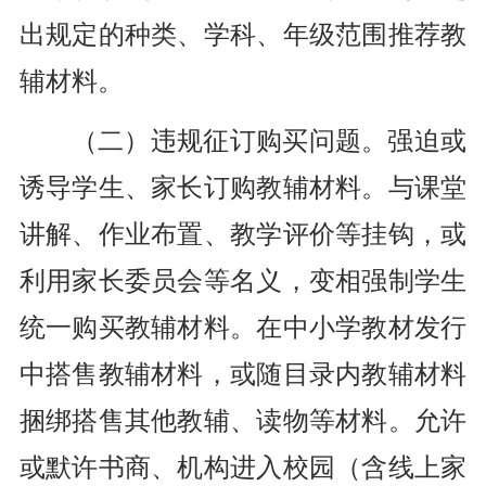
出规定的种类、学科、年级范围推荐教
辅材料。
（二）违规征订购买问题。强迫或
诱导学生、家长订购教辅材料。与课堂
讲解、作业布置、教学评价等挂钩，或
利用家长委员会等名义，变相强制学生
统一购买教辅材料。在中小学教材发行
中搭售教辅材料，或随目录内教辅材料
捆绑搭售其他教辅、读物等材料。允许
或默许书商、机构进入校园（含线上家