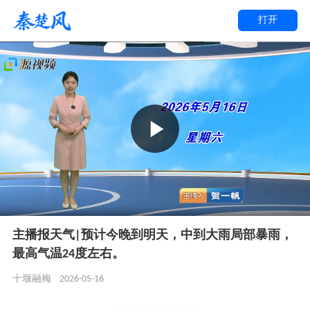
打开
主播报天气|预计今晚到明天，中到大雨局部暴雨，
最高气温24度左右。
2026-05-16
十堰融梅