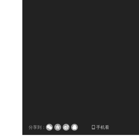
分享到：
手机看