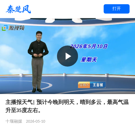
打开
主播报天气| 预计今晚到明天，晴到多云，最高气温
升至35度左右。
2026-05-10
十堰融媒