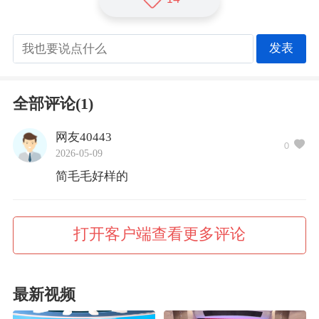
发表
全部评论(1)
网友40443
0
2026-05-09
简毛毛好样的
打开客户端查看更多评论
最新视频