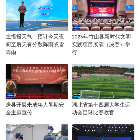
主播报天气｜预计今天夜
2026年竹山县新时代文明
间至后天有分散阵雨或雷
实践项目展演（决赛）举
阵雨
行
房县开展未成年人暑期安
湖北省第十四届大学生运
全主题宣传
动会足球比赛收官