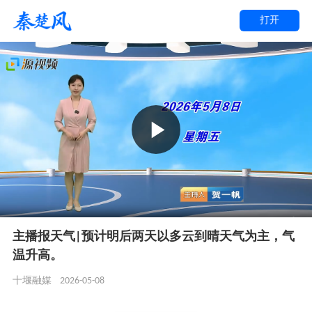
打开
主播报天气|预计明后两天以多云到晴天气为主，气
温升高。
2026-05-08
十堰融媒