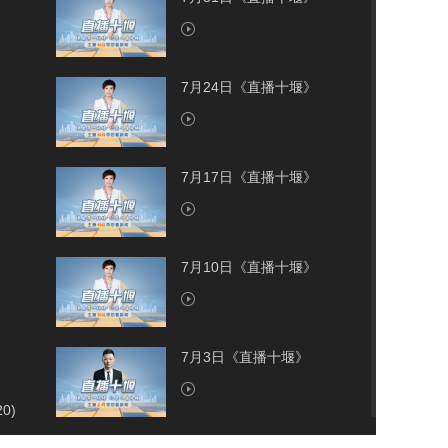
7月24日《直播十堰》
7月17日《直播十堰》
7月10日《直播十堰》
7月3日《直播十堰》
20)
7月2日《直播十堰》