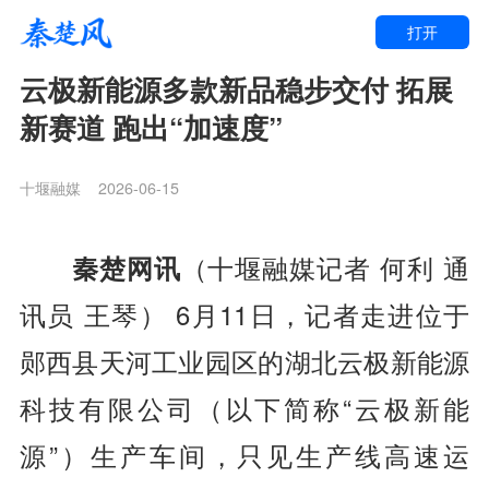
打开
云极新能源多款新品稳步交付 拓展
新赛道 跑出“加速度”
十堰融媒
2026-06-15
秦楚网讯
（十堰融媒
记者 何利 通
讯员 王琴
） 6月11日，记者走进位于
郧西县天河工业园区的湖北云极新能源
科技有限公司（以下简称“云极新能
源”）生产车间，只见生产线高速运