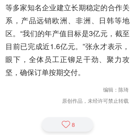
等多家知名企业建立长期稳定的合作关
系，产品远销欧洲、非洲、日韩等地
区。“我们的年产值目标是3亿元，截至
目前已完成近1.6亿元。”张永才表示，
眼下，全体员工正铆足干劲、聚力攻
坚，确保订单按期交付。
编辑：陈琦
原创作品，未经许可禁止转载
8