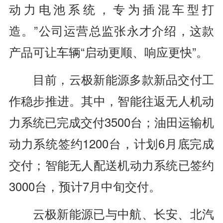
动力电池系统，专为插混车型打
造。”公司运营总监张永才介绍，这款
产品可让车辆“启动更顺、响应更快”。
目前，云极新能源多款新品交付工
作稳步推进。其中，智能往返无人机动
力系统已完成交付3500台；油田运输机
动力系统签约1200台，计划6月底完成
交付；智能无人配送机动力系统已签约
3000台，预计7月中旬交付。
云极新能源已与中航、长安、北汽