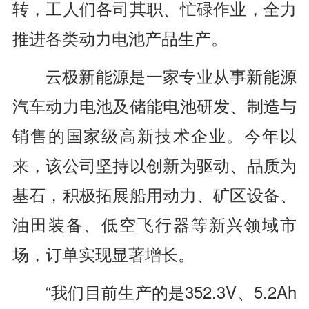
转，工人们各司其职、忙碌作业，全力
推进各类动力电池产品生产。
云极新能源是一家专业从事新能源
汽车动力电池及储能电池研发、制造与
销售的国家级高新技术企业。今年以
来，该公司坚持以创新为驱动、品质为
基石，积极拓展船用动力、矿区设备、
油田装备、低空飞行器等新兴领域市
场，订单实现显著增长。
“我们目前生产的是352.3V、5.2Ah