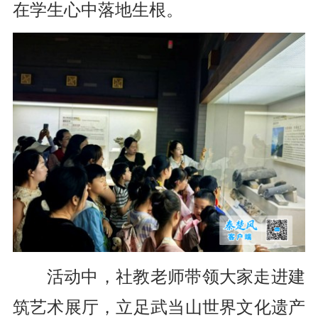
在学生心中落地生根。
活动中，社教老师带领大家走进建
筑艺术展厅，立足武当山世界文化遗产