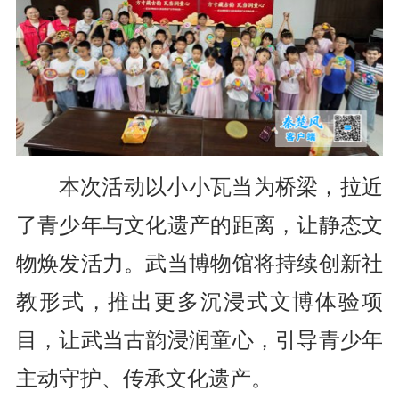
本次活动以小小瓦当为桥梁，拉近
了青少年与文化遗产的距离，让静态文
物焕发活力。武当博物馆将持续创新社
教形式，推出更多沉浸式文博体验项
目，让武当古韵浸润童心，引导青少年
主动守护、传承文化遗产。