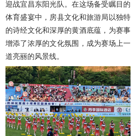
迎战宜昌东阳光队。在这场备受瞩目的
体育盛宴中，房县文化和旅游局以独特
的诗经文化和深厚的黄酒底蕴，为赛事
增添了浓厚的文化氛围，成为赛场上一
道亮丽的风景线。