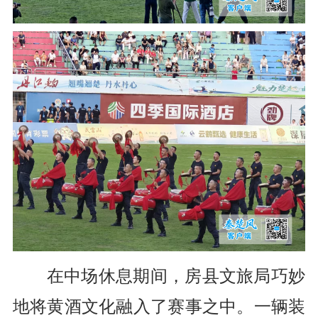
在中场休息期间，房县文旅局巧妙
地将黄酒文化融入了赛事之中。一辆装