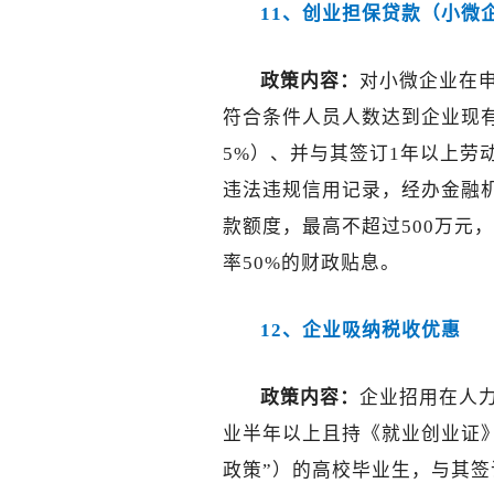
11、创业担保贷款（小微
政策内容：
对小微企业在
符合条件人员人数达到企业现有
5%）、并与其签订1年以上劳
违法违规信用记录，经办金融
款额度，最高不超过500万元
率50%的财政贴息。
12、企业吸纳税收优惠
政策内容：
企业招用在人
业半年以上且持《就业创业证
政策”）的高校毕业生，与其签