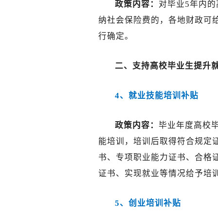
政策内容：
对毕业5年内
纳社会保险费的，各地财政可
行确定。
二、
支持高校毕业生提升
4、就业技能培训补贴
政策内容：
毕业年度高校
能培训，培训后取得符合规定
书、专项职业能力证书、合格
证书、实现就业等情况给予培
5、创业培训补贴