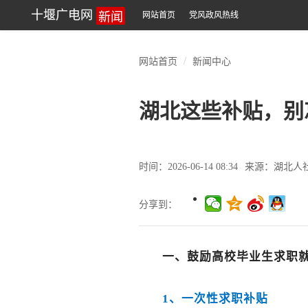
新闻
十堰广电网
网站首页
党风政风热线
网站首页
新闻中心
湖北这些补贴，别
时间：2026-06-14 08:34
来源：湖北人
分享到：
一、
鼓励高校毕业生求职
1、一次性求职补贴