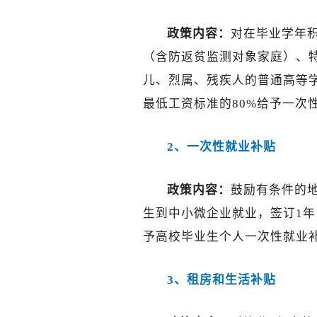
政策内容：
对在毕业学年
（含防返贫监测对象家庭）、
儿、烈属、残疾人的普通高等
最低工资标准的80%给予一次
2、一次性就业补贴
政策内容：
鼓励有条件的
生到中小微企业就业，签订1
予高校毕业生个人一次性就业补
3、租房和生活补贴