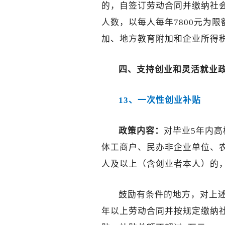
的，自签订劳动合同并缴纳社会
人数，以每人每年7800元为
加、地方教育附加和企业所得税优
四、
支持创业和灵活就业
13、一次性创业补贴
政策内容：
对毕业5年内
体工商户、民办非企业单位、农
人及以上（含创业者本人）的，
鼓励有条件的地方，对上述
年以上劳动合同并按规定缴纳社