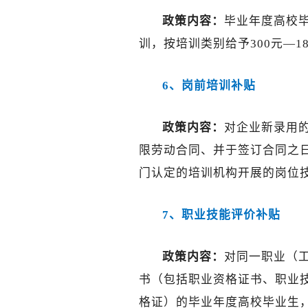
政策内容：
毕业年度高校
训，按培训类别给予300元—1
6、岗前培训补贴
政策内容：
对企业新录用
限劳动合同、并于签订合同之
门认定的培训机构开展的岗位
7、职业技能评价补贴
政策内容：
对同一职业（
书（包括职业资格证书、职业
格证）的毕业年度高校毕业生