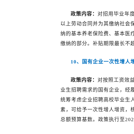
政策内容：
对招用毕业年度
以上劳动合同并为其缴纳社会
纳的基本养老保险费、基本医
缴纳的部分。补贴期限最长不超
10、国有企业一次性增人
政策内容：
对按照工资效
业生招聘需求的国有企业，经
统筹考虑企业招聘高校毕业生
素，可给予一次性增人增资，
总额预算基数。政策执行至2026