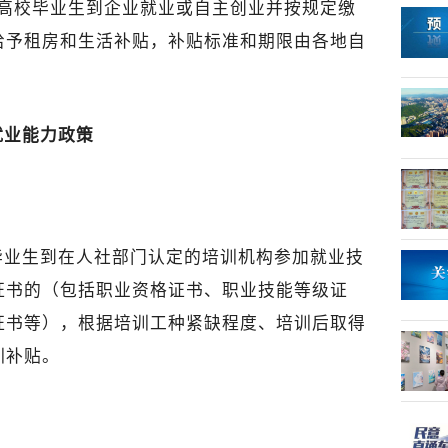
的高校毕业生到企业就业或自主创业并按规定缴
给予租房和生活补贴，补贴标准和期限由各地自
就业能力政策
毕业生到在人社部门认定的培训机构参加就业技
证书的（包括职业资格证书、职业技能等级证
证书等），根据培训工种紧缺程度、培训后取得
训补贴。