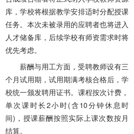
库，学校将根据教学安排适时分配授课
任务。本次未被录用的应聘者也将进入
人才储备库，后续学校有师资需求时将
优先考虑。
薪酬与用工方面，受聘教师设有三
个月试用期，试用期满考核合格后，学
校统一颁发聘用证书。课程按次计费，
单次课时长2小时(含10分钟休息时
间)，授课薪酬按照实际上课次数按月
结算。