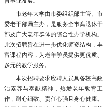
育事业发展。
市老年大学由市委组织部主管、市
委老干部局主办，是服务全市离退休干
部及广大老年群体的综合性办学机构。
此次招聘旨在进一步优化师资结构，丰
富课程内容，为老年学员提供更优质、
多元的教学服务。
本次招聘要求应聘人员具备较高政
治素养与奉献精神，热爱老年教育工
作，耐心细致、责任心强且身心健康。